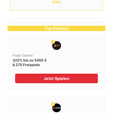
Visa
Top Kasinos
1
Hugo Casino
325% bis zu 5450 €
& 275 Freispiele
Jetzt Spielen
2