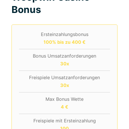
Bonus
Ersteinzahlungsbonus
100% bis zu 400 €
Bonus Umsatzanforderungen
30x
Freispiele Umsatzanforderungen
30x
Max Bonus Wette
4 €
Freispiele mit Ersteinzahlung
100