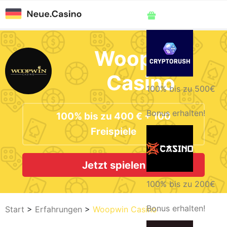
Woopwin
Casino
100%
bis zu
500€
Bonus erhalten!
100% bis zu 400 € + 100
Freispiele
Jetzt spielen
100%
bis zu
200€
Bonus erhalten!
Start
>
Erfahrungen
>
Woopwin Casino