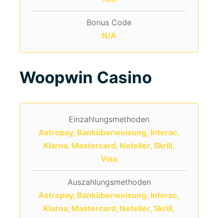
Bonus Code
N/A
Woopwin Casino
Einzahlungsmethoden
Astropay, Banküberweisung, Interac,
Klarna, Mastercard, Neteller, Skrill,
Visa
Auszahlungsmethoden
Astropay, Banküberweisung, Interac,
Klarna, Mastercard, Neteller, Skrill,