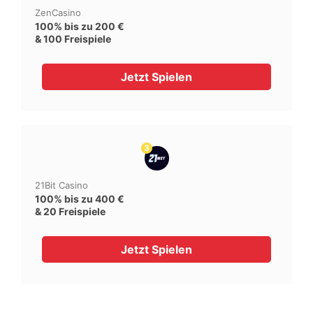
ZenCasino
100% bis zu 200 €
& 100 Freispiele
Jetzt Spielen
3
21Bit Casino
100% bis zu 400 €
& 20 Freispiele
Jetzt Spielen